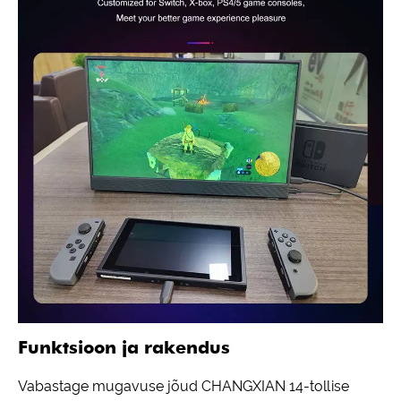
Funktsioon ja rakendus
Vabastage mugavuse jõud CHANGXIAN 14-tollise