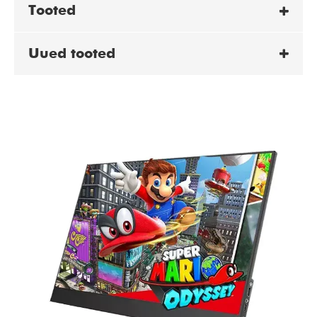
Tooted
Uued tooted