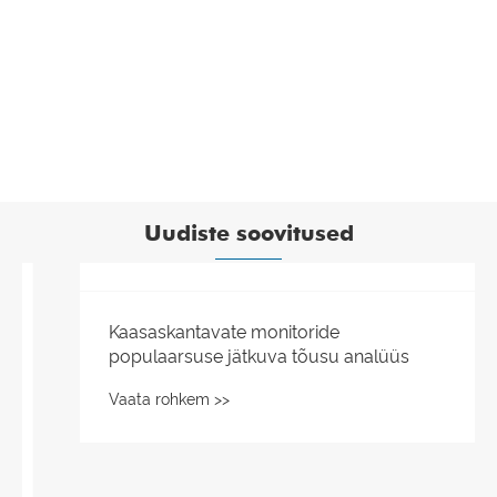
Uudiste soovitused